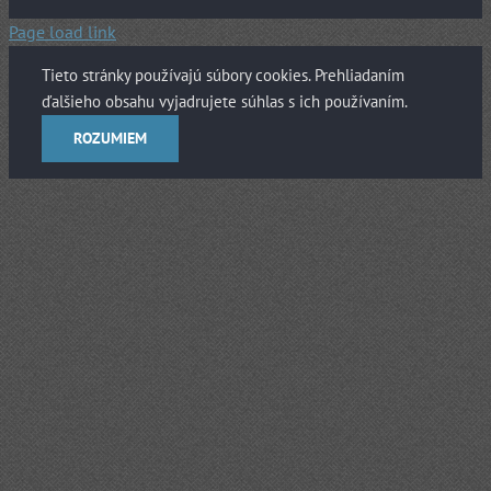
Page load link
Tieto stránky používajú súbory cookies. Prehliadaním
ďalšieho obsahu vyjadrujete súhlas s ich používaním.
ROZUMIEM