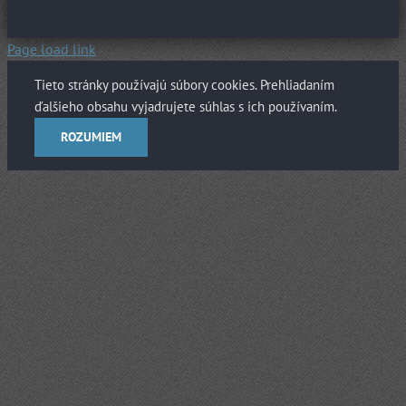
Page load link
Tieto stránky používajú súbory cookies. Prehliadaním
ďalšieho obsahu vyjadrujete súhlas s ich používaním.
ROZUMIEM