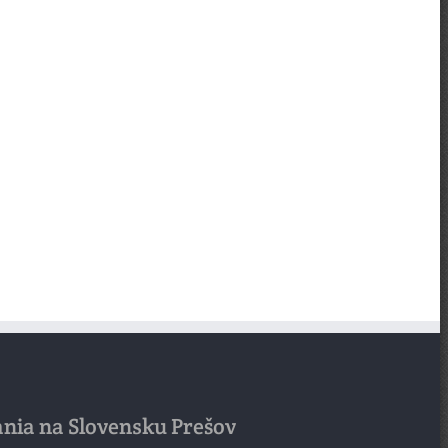
ania na Slovensku Prešov