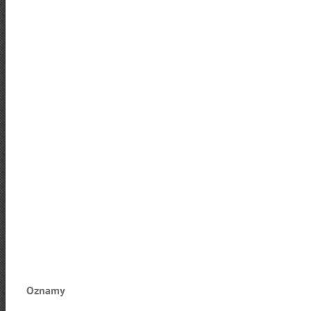
Oznamy