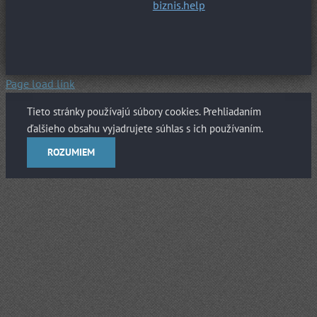
biznis.help
Page load link
Tieto stránky používajú súbory cookies. Prehliadaním
ďalšieho obsahu vyjadrujete súhlas s ich používaním.
ROZUMIEM