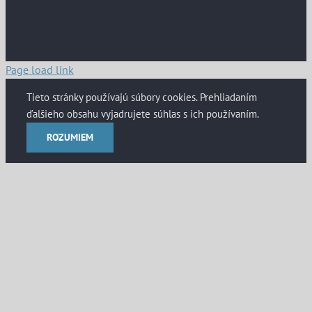
Page load link
Tieto stránky používajú súbory cookies. Prehliadaním
ďalšieho obsahu vyjadrujete súhlas s ich používaním.
ROZUMIEM