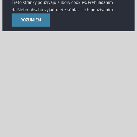
Tieto stránky používajú súbory cookies. Prehliadaním
ďalšieho obsahu vyjadrujete súhlas s ich používaním.
ROZUMIEM