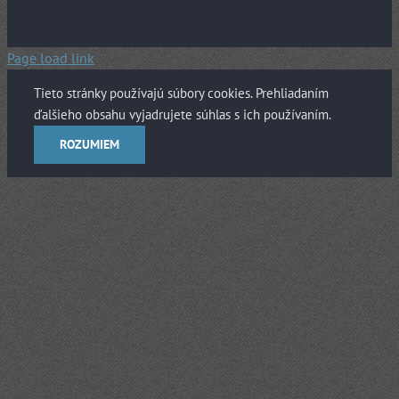
Page load link
Tieto stránky používajú súbory cookies. Prehliadaním
ďalšieho obsahu vyjadrujete súhlas s ich používaním.
ROZUMIEM