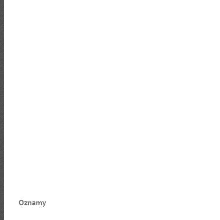
Oznamy